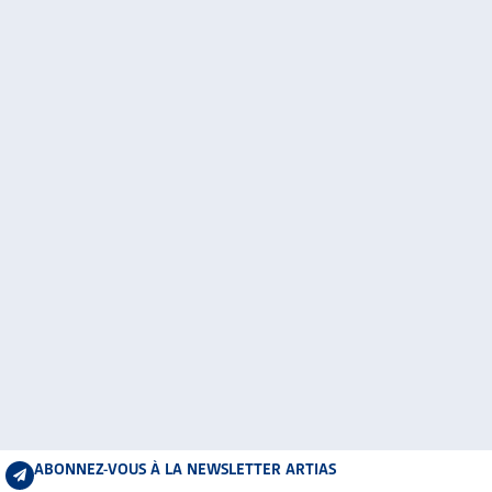
ABONNEZ-VOUS À LA NEWSLETTER ARTIAS