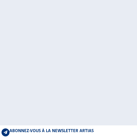
ABONNEZ-VOUS À LA NEWSLETTER ARTIAS