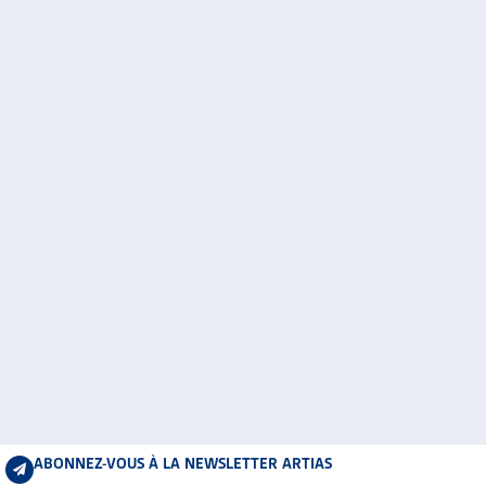
ABONNEZ-VOUS À LA NEWSLETTER ARTIAS