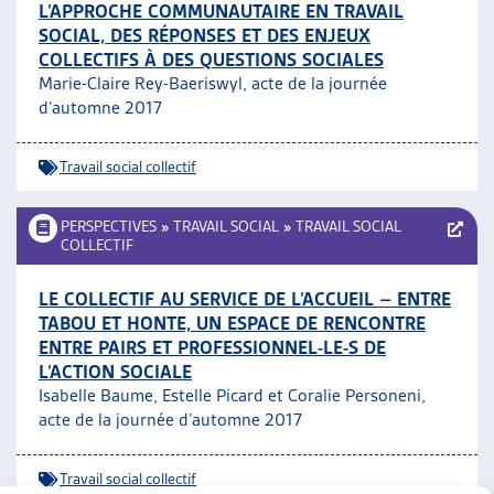
L’APPROCHE COMMUNAUTAIRE EN TRAVAIL
SOCIAL, DES RÉPONSES ET DES ENJEUX
COLLECTIFS À DES QUESTIONS SOCIALES
Marie-Claire Rey-Baeriswyl, acte de la journée
d’automne 2017
Travail social collectif
PERSPECTIVES
»
TRAVAIL SOCIAL
»
TRAVAIL SOCIAL
COLLECTIF
LE COLLECTIF AU SERVICE DE L’ACCUEIL – ENTRE
TABOU ET HONTE, UN ESPACE DE RENCONTRE
ENTRE PAIRS ET PROFESSIONNEL-LE-S DE
L’ACTION SOCIALE
Isabelle Baume, Estelle Picard et Coralie Personeni,
acte de la journée d’automne 2017
Travail social collectif