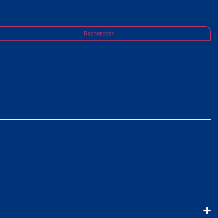
Rechercher