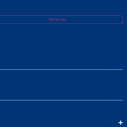
Rechercher