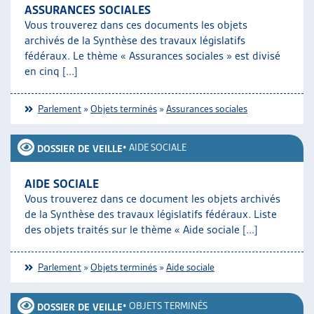
ASSURANCES SOCIALES
Vous trouverez dans ces documents les objets
archivés de la Synthèse des travaux législatifs
fédéraux. Le thème « Assurances sociales » est divisé
en cinq [...]
Parlement
»
Objets terminés
»
Assurances sociales
•
AIDE SOCIALE
DOSSIER DE VEILLE
AIDE SOCIALE
Vous trouverez dans ce document les objets archivés
de la Synthèse des travaux législatifs fédéraux. Liste
des objets traités sur le thème « Aide sociale [...]
Parlement
»
Objets terminés
»
Aide sociale
•
OBJETS TERMINÉS
DOSSIER DE VEILLE