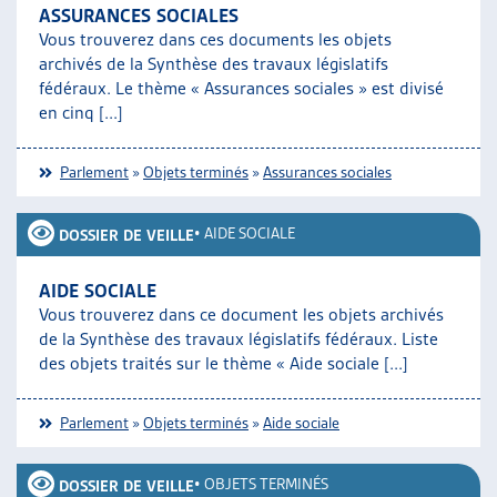
ASSURANCES SOCIALES
Vous trouverez dans ces documents les objets
archivés de la Synthèse des travaux législatifs
fédéraux. Le thème « Assurances sociales » est divisé
en cinq [...]
Parlement
»
Objets terminés
»
Assurances sociales
•
AIDE SOCIALE
DOSSIER DE VEILLE
AIDE SOCIALE
Vous trouverez dans ce document les objets archivés
de la Synthèse des travaux législatifs fédéraux. Liste
des objets traités sur le thème « Aide sociale [...]
Parlement
»
Objets terminés
»
Aide sociale
•
OBJETS TERMINÉS
DOSSIER DE VEILLE