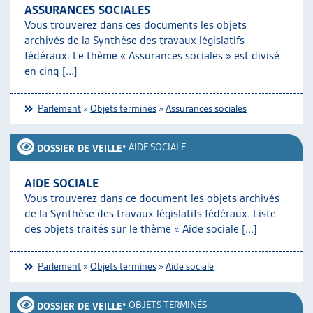
ASSURANCES SOCIALES
Vous trouverez dans ces documents les objets
archivés de la Synthèse des travaux législatifs
fédéraux. Le thème « Assurances sociales » est divisé
en cinq [...]
Parlement
»
Objets terminés
»
Assurances sociales
•
AIDE SOCIALE
DOSSIER DE VEILLE
AIDE SOCIALE
Vous trouverez dans ce document les objets archivés
de la Synthèse des travaux législatifs fédéraux. Liste
des objets traités sur le thème « Aide sociale [...]
Parlement
»
Objets terminés
»
Aide sociale
•
OBJETS TERMINÉS
DOSSIER DE VEILLE