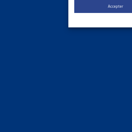
Accepter