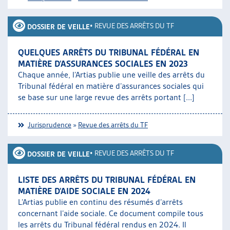
•
REVUE DES ARRÊTS DU TF
DOSSIER DE VEILLE
QUELQUES ARRÊTS DU TRIBUNAL FÉDÉRAL EN
MATIÈRE D’ASSURANCES SOCIALES EN 2023
Chaque année, l’Artias publie une veille des arrêts du
Tribunal fédéral en matière d’assurances sociales qui
se base sur une large revue des arrêts portant [...]
Jurisprudence
»
Revue des arrêts du TF
•
REVUE DES ARRÊTS DU TF
DOSSIER DE VEILLE
LISTE DES ARRÊTS DU TRIBUNAL FÉDÉRAL EN
MATIÈRE D’AIDE SOCIALE EN 2024
L’Artias publie en continu des résumés d’arrêts
concernant l’aide sociale. Ce document compile tous
les arrêts du Tribunal fédéral rendus en 2024. Il