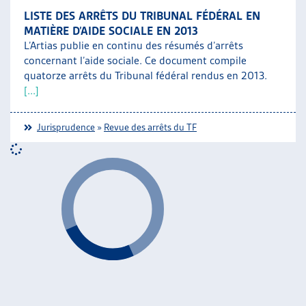
LISTE DES ARRÊTS DU TRIBUNAL FÉDÉRAL EN
MATIÈRE D’AIDE SOCIALE EN 2013
L’Artias publie en continu des résumés d’arrêts
concernant l’aide sociale. Ce document compile
quatorze arrêts du Tribunal fédéral rendus en 2013.
[...]
Jurisprudence
»
Revue des arrêts du TF