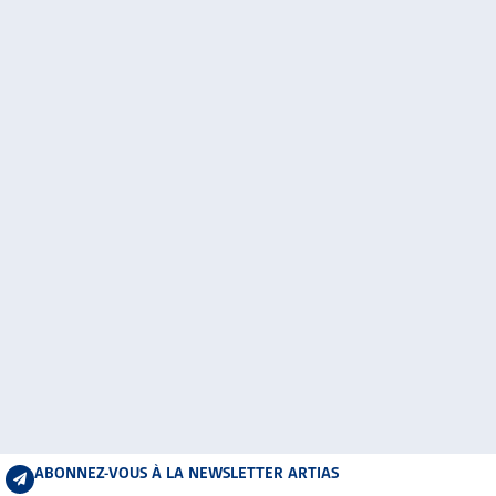
ABONNEZ-VOUS À LA NEWSLETTER ARTIAS