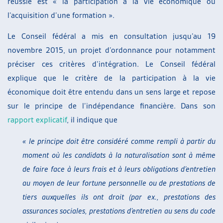
réussie est « la participation à la vie économique ou
l’acquisition d’une formation ».
Le Conseil fédéral a mis en consultation jusqu’au 19
novembre 2015, un projet d’ordonnance pour notamment
préciser ces critères d’intégration. Le Conseil fédéral
explique que le critère de la participation à la vie
économique doit être entendu dans un sens large et repose
sur le principe de l’indépendance financière. Dans son
rapport explicatif
, il indique que
« le principe doit être considéré comme rempli à partir du
moment où les candidats à la naturalisation
sont à même
de faire face à leurs frais et à leurs obligations d’entretien
au moyen de leur fortune personnelle ou de prestations de
tiers auxquelles ils ont droit (par ex., prestations des
assurances sociales, prestations d’entretien au sens du code