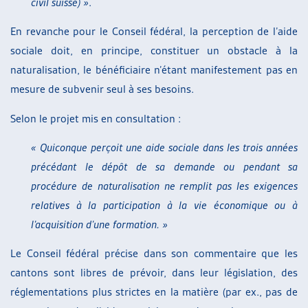
civil suisse) »
.
En revanche pour le Conseil fédéral, la perception de l’aide
sociale doit, en principe, constituer un obstacle à la
naturalisation, le bénéficiaire n’étant manifestement pas en
mesure de subvenir seul à ses besoins.
Selon le projet mis en consultation :
« Quiconque perçoit une aide sociale dans les trois années
précédant le dépôt de sa demande ou pendant sa
procédure de naturalisation ne remplit pas les exigences
relatives à la participation à la vie économique ou à
l’acquisition d’une formation. »
Le Conseil fédéral précise dans son commentaire que les
cantons sont libres de prévoir, dans leur législation, des
réglementations plus strictes en la matière (par ex., pas de