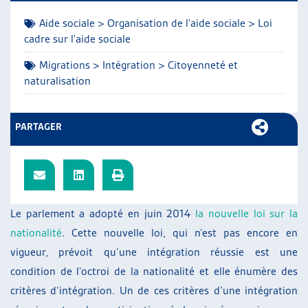
ARTIAS
Aide sociale > Organisation de l'aide sociale > Loi
L’ASSOCIATION
cadre sur l'aide sociale
PROJETS ET ACTIVITÉS
Migrations > Intégration > Citoyenneté et
JOURNÉES D’AUTOMNE
naturalisation
PARTAGER
Le parlement a adopté en juin 2014
la nouvelle loi sur la
nationalité
. Cette nouvelle loi, qui n’est pas encore en
vigueur, prévoit qu’une intégration réussie est une
condition de l’octroi de la nationalité et elle énumère des
critères d’intégration. Un de ces critères d’une intégration