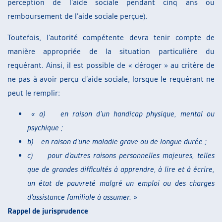
perception de l’aide sociale pendant cinq ans ou
remboursement de l’aide sociale perçue).
Toutefois, l’autorité compétente devra tenir compte de
manière appropriée de la situation particulière du
requérant. Ainsi, il est possible de « déroger » au critère de
ne pas à avoir perçu d’aide sociale, lorsque le requérant ne
peut le remplir:
«
a)
en raison d’un handicap physique, mental ou
psychique ;
b)
en raison d’une maladie grave ou de longue durée ;
c)
pour d’autres raisons personnelles majeures, telles
que de grandes difficultés à apprendre, à lire et à écrire,
un état de pauvreté malgré un emploi ou des charges
d’assistance familiale à assumer. »
Rappel de jurisprudence