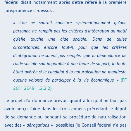
fédéral disait notamment après s’être référé à la première
jurisprudence ci-dessus :
« L’on ne saurait conclure systématiquement qu’une
personne ne remplit pas les critères d’intégration au motif
qu’elle touche une aide sociale. Dans de telles
circonstances, encore faut-il, pour que les critères
d’intégration ne soient pas remplis, que la dépendance de
l’aide sociale soit imputable à une faute de sa part, la faute
étant avérée si le candidat à la naturalisation ne manifeste
aucune volonté de participer à la vie économique »
(
FF
2011 2649, 1.2.2.2
).
Le projet d’ordonnance prévoit quant à lui qu’il ne faut pas
avoir perçu l’aide dans les trois années précédant le dépôt
de sa demande ou pendant sa procédure de naturalisation
avec des
« dérogations »
possibles (le Conseil fédéral n’a pas