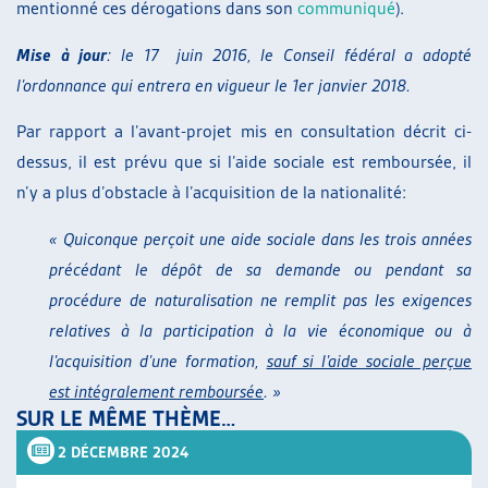
mentionné ces dérogations dans son
communiqué
).
Mise à jour
: le 17 juin 2016, le Conseil fédéral a adopté
l’ordonnance qui entrera en vigueur le 1er janvier 2018.
Par rapport a l’avant-projet mis en consultation décrit ci-
dessus, il est prévu que si l’aide sociale est remboursée, il
n’y a plus d’obstacle à l’acquisition de la nationalité:
« Quiconque perçoit une aide sociale dans les trois années
précédant le dépôt de sa demande ou pendant sa
procédure de naturalisation ne remplit pas les exigences
relatives à la participation à la vie économique ou à
l’acquisition d’une formation,
sauf si l’aide sociale perçue
est intégralement remboursée
. »
SUR LE MÊME THÈME…
2 DÉCEMBRE 2024