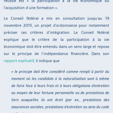
réussie est « la participation à la vie économique ou
l’acquisition d’une formation ».
Le Conseil fédéral a mis en consultation jusqu’au 19
novembre 2015, un projet d’ordonnance pour notamment
préciser ces critères d’intégration. Le Conseil fédéral
explique que le critère de la participation à la vie
économique doit être entendu dans un sens large et repose
sur le principe de l’indépendance financière. Dans son
rapport explicatif
, il indique que
« le principe doit être considéré comme rempli à partir du
moment où les candidats à la naturalisation
sont à même
de faire face à leurs frais et à leurs obligations d’entretien
au moyen de leur fortune personnelle ou de prestations de
tiers auxquelles ils ont droit (par ex., prestations des
assurances sociales, prestations d’entretien au sens du code