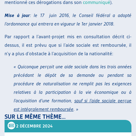
mentionné ces dérogations dans son
communiqué
).
Mise à jour
: le 17 juin 2016, le Conseil fédéral a adopté
l’ordonnance qui entrera en vigueur le 1er janvier 2018.
Par rapport a l’avant-projet mis en consultation décrit ci-
dessus, il est prévu que si l’aide sociale est remboursée, il
n’y a plus d’obstacle à l’acquisition de la nationalité:
« Quiconque perçoit une aide sociale dans les trois années
précédant le dépôt de sa demande ou pendant sa
procédure de naturalisation ne remplit pas les exigences
relatives à la participation à la vie économique ou à
l’acquisition d’une formation,
sauf si l’aide sociale perçue
est intégralement remboursée
. »
SUR LE MÊME THÈME…
2 DÉCEMBRE 2024