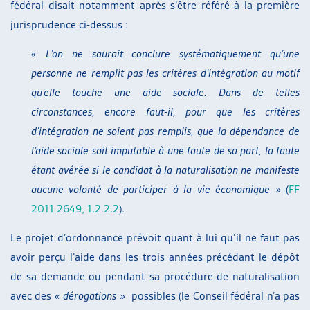
fédéral disait notamment après s’être référé à la première
jurisprudence ci-dessus :
« L’on ne saurait conclure systématiquement qu’une
personne ne remplit pas les critères d’intégration au motif
qu’elle touche une aide sociale. Dans de telles
circonstances, encore faut-il, pour que les critères
d’intégration ne soient pas remplis, que la dépendance de
l’aide sociale soit imputable à une faute de sa part, la faute
étant avérée si le candidat à la naturalisation ne manifeste
aucune volonté de participer à la vie économique »
(
FF
2011 2649, 1.2.2.2
).
Le projet d’ordonnance prévoit quant à lui qu’il ne faut pas
avoir perçu l’aide dans les trois années précédant le dépôt
de sa demande ou pendant sa procédure de naturalisation
avec des
« dérogations »
possibles (le Conseil fédéral n’a pas