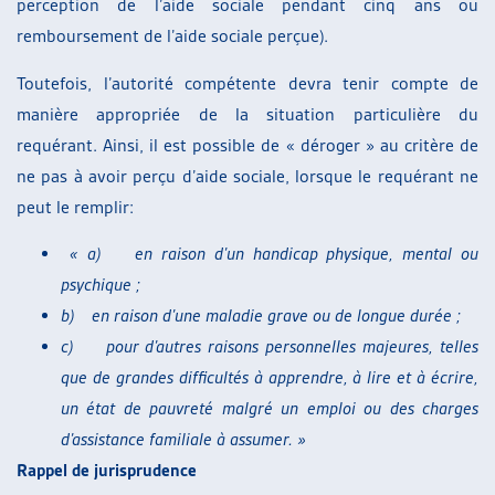
perception de l’aide sociale pendant cinq ans ou
remboursement de l’aide sociale perçue).
Toutefois, l’autorité compétente devra tenir compte de
manière appropriée de la situation particulière du
requérant. Ainsi, il est possible de « déroger » au critère de
ne pas à avoir perçu d’aide sociale, lorsque le requérant ne
peut le remplir:
«
a)
en raison d’un handicap physique, mental ou
psychique ;
b)
en raison d’une maladie grave ou de longue durée ;
c)
pour d’autres raisons personnelles majeures, telles
que de grandes difficultés à apprendre, à lire et à écrire,
un état de pauvreté malgré un emploi ou des charges
d’assistance familiale à assumer. »
Rappel de jurisprudence