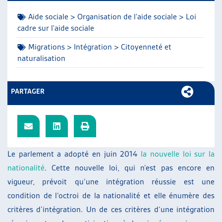
ARTIAS
Aide sociale > Organisation de l'aide sociale > Loi
L’ASSOCIATION
cadre sur l'aide sociale
PROJETS ET ACTIVITÉS
Migrations > Intégration > Citoyenneté et
JOURNÉES D’AUTOMNE
naturalisation
PARTAGER
Le parlement a adopté en juin 2014
la nouvelle loi sur la
nationalité
. Cette nouvelle loi, qui n’est pas encore en
vigueur, prévoit qu’une intégration réussie est une
condition de l’octroi de la nationalité et elle énumère des
critères d’intégration. Un de ces critères d’une intégration