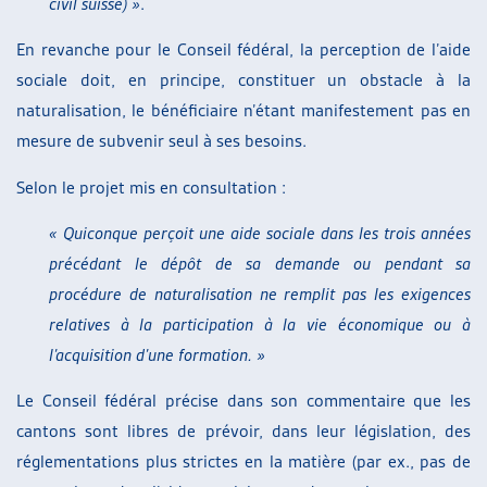
civil suisse) »
.
En revanche pour le Conseil fédéral, la perception de l’aide
sociale doit, en principe, constituer un obstacle à la
naturalisation, le bénéficiaire n’étant manifestement pas en
mesure de subvenir seul à ses besoins.
Selon le projet mis en consultation :
« Quiconque perçoit une aide sociale dans les trois années
précédant le dépôt de sa demande ou pendant sa
procédure de naturalisation ne remplit pas les exigences
relatives à la participation à la vie économique ou à
l’acquisition d’une formation. »
Le Conseil fédéral précise dans son commentaire que les
cantons sont libres de prévoir, dans leur législation, des
réglementations plus strictes en la matière (par ex., pas de