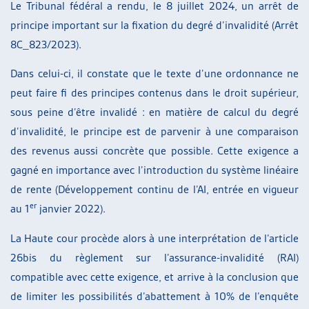
Le Tribunal fédéral a rendu, le 8 juillet 2024, un arrêt de
principe important sur la fixation du degré d’invalidité (Arrêt
8C_823/2023).
Dans celui-ci, il constate que le texte d’une ordonnance ne
peut faire fi des principes contenus dans le droit supérieur,
sous peine d’être invalidé : en matière de calcul du degré
d’invalidité, le principe est de parvenir à une comparaison
des revenus aussi concrète que possible. Cette exigence a
gagné en importance avec l’introduction du système linéaire
de rente (Développement continu de l’AI, entrée en vigueur
er
au 1
janvier 2022).
La Haute cour procède alors à une interprétation de l’article
26bis du règlement sur l’assurance-invalidité (RAI)
compatible avec cette exigence, et arrive à la conclusion que
de limiter les possibilités d’abattement à 10% de l’enquête