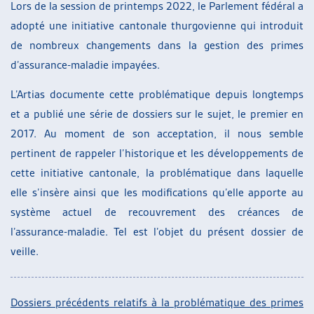
Lors de la session de printemps 2022, le Parlement fédéral a
adopté une initiative cantonale thurgovienne qui introduit
de nombreux changements dans la gestion des primes
d’assurance-maladie impayées.
L’Artias documente cette problématique depuis longtemps
et a publié une série de dossiers sur le sujet, le premier en
2017. Au moment de son acceptation, il nous semble
pertinent de rappeler l’historique et les développements de
cette initiative cantonale, la problématique dans laquelle
elle s’insère ainsi que les modifications qu’elle apporte au
système actuel de recouvrement des créances de
l’assurance-maladie. Tel est l’objet du présent dossier de
veille.
Dossiers précédents relatifs à la problématique des primes