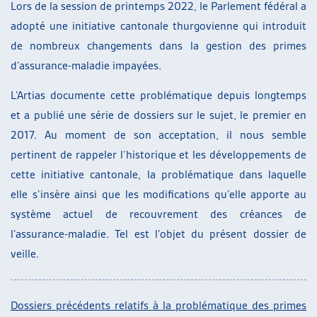
Lors de la session de printemps 2022, le Parlement fédéral a
adopté une initiative cantonale thurgovienne qui introduit
de nombreux changements dans la gestion des primes
d’assurance-maladie impayées.
L’Artias documente cette problématique depuis longtemps
et a publié une série de dossiers sur le sujet, le premier en
2017. Au moment de son acceptation, il nous semble
pertinent de rappeler l’historique et les développements de
cette initiative cantonale, la problématique dans laquelle
elle s’insère ainsi que les modifications qu’elle apporte au
système actuel de recouvrement des créances de
l’assurance-maladie. Tel est l’objet du présent dossier de
veille.
Dossiers précédents relatifs à la problématique des primes