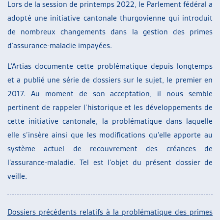
Lors de la session de printemps 2022, le Parlement fédéral a
adopté une initiative cantonale thurgovienne qui introduit
de nombreux changements dans la gestion des primes
d’assurance-maladie impayées.
L’Artias documente cette problématique depuis longtemps
et a publié une série de dossiers sur le sujet, le premier en
2017. Au moment de son acceptation, il nous semble
pertinent de rappeler l’historique et les développements de
cette initiative cantonale, la problématique dans laquelle
elle s’insère ainsi que les modifications qu’elle apporte au
système actuel de recouvrement des créances de
l’assurance-maladie. Tel est l’objet du présent dossier de
veille.
Dossiers précédents relatifs à la problématique des primes