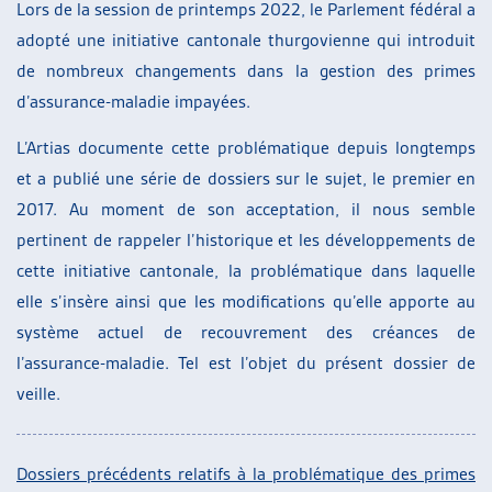
Lors de la session de printemps 2022, le Parlement fédéral a
adopté une initiative cantonale thurgovienne qui introduit
de nombreux changements dans la gestion des primes
d’assurance-maladie impayées.
L’Artias documente cette problématique depuis longtemps
et a publié une série de dossiers sur le sujet, le premier en
2017. Au moment de son acceptation, il nous semble
pertinent de rappeler l’historique et les développements de
cette initiative cantonale, la problématique dans laquelle
elle s’insère ainsi que les modifications qu’elle apporte au
système actuel de recouvrement des créances de
l’assurance-maladie. Tel est l’objet du présent dossier de
veille.
Dossiers précédents relatifs à la problématique des primes