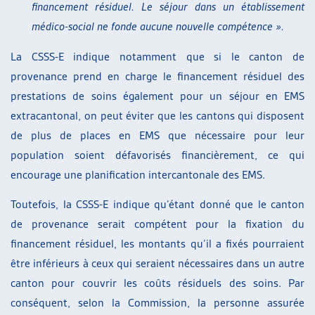
financement résiduel. Le séjour dans un établissement
médico-social ne fonde aucune nouvelle compétence ».
La CSSS-E indique notamment que si le canton de
provenance prend en charge le financement résiduel des
prestations de soins également pour un séjour en EMS
extracantonal, on peut éviter que les cantons qui disposent
de plus de places en EMS que nécessaire pour leur
population soient défavorisés financièrement, ce qui
encourage une planification intercantonale des EMS.
Toutefois, la CSSS-E indique qu’étant donné que le canton
de provenance serait compétent pour la fixation du
financement résiduel, les montants qu’il a fixés pourraient
être inférieurs à ceux qui seraient nécessaires dans un autre
canton pour couvrir les coûts résiduels des soins. Par
conséquent, selon la Commission, la personne assurée