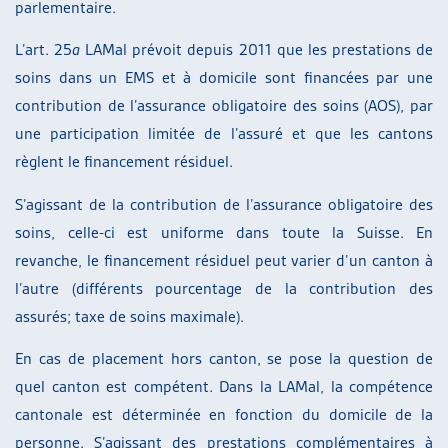
parlementaire.
L’art. 25
a
LAMal prévoit depuis 2011 que les prestations de
soins dans un EMS et à domicile sont financées par une
contribution de l’assurance obligatoire des soins (AOS), par
une participation limitée de l’assuré et que les cantons
règlent le financement résiduel.
S’agissant de la contribution de l’assurance obligatoire des
soins, celle-ci est uniforme dans toute la Suisse. En
revanche, le financement résiduel peut varier d’un canton à
l’autre (différents pourcentage de la contribution des
assurés; taxe de soins maximale).
En cas de placement hors canton, se pose la question de
quel canton est compétent. Dans la LAMal, la compétence
cantonale est déterminée en fonction du domicile de la
personne. S’agissant des prestations complémentaires à