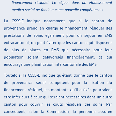
financement résiduel. Le séjour dans un établissement
médico-social ne fonde aucune nouvelle compétence ».
La CSSS-E indique notamment que si le canton de
provenance prend en charge le financement résiduel des
prestations de soins également pour un séjour en EMS
extracantonal, on peut éviter que les cantons qui disposent
de plus de places en EMS que nécessaire pour leur
population soient défavorisés financièrement, ce qui
encourage une planification intercantonale des EMS.
Toutefois, la CSSS-E indique qu’étant donné que le canton
de provenance serait compétent pour la fixation du
financement résiduel, les montants qu’il a fixés pourraient
être inférieurs à ceux qui seraient nécessaires dans un autre
canton pour couvrir les coûts résiduels des soins. Par
conséquent, selon la Commission, la personne assurée