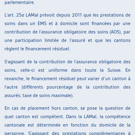
parlementaire.
L’art. 25
a
LAMal prévoit depuis 2011 que les prestations de
soins dans un EMS et à domicile sont financées par une
contribution de l’assurance obligatoire des soins (AOS), par
une participation limitée de l’assuré et que les cantons
règlent le financement résiduel.
S’agissant de la contribution de l’assurance obligatoire des
soins, celle-ci est uniforme dans toute la Suisse. En
revanche, le financement résiduel peut varier d’un canton à
l’autre (différents pourcentage de la contribution des
assurés; taxe de soins maximale).
En cas de placement hors canton, se pose la question de
quel canton est compétent. Dans la LAMal, la compétence
cantonale est déterminée en fonction du domicile de la
personne. S’agissant des prestations complémentaires à