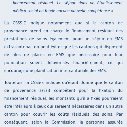
financement résiduel. Le séjour dans un établissement
médico-social ne fonde aucune nouvelle compétence ».
La CSSS-E indique notamment que si le canton de
provenance prend en charge le financement résiduel des
prestations de soins également pour un séjour en EMS
extracantonal, on peut éviter que les cantons qui disposent
de plus de places en EMS que nécessaire pour leur
population soient défavorisés financièrement, ce qui
encourage une planification intercantonale des EMS.
Toutefois, la CSSS-E indique qu’étant donné que le canton
de provenance serait compétent pour la fixation du
financement résiduel, les montants qu’il a fixés pourraient
être inférieurs à ceux qui seraient nécessaires dans un autre
canton pour couvrir les coûts résiduels des soins. Par
conséquent, selon la Commission, la personne assurée