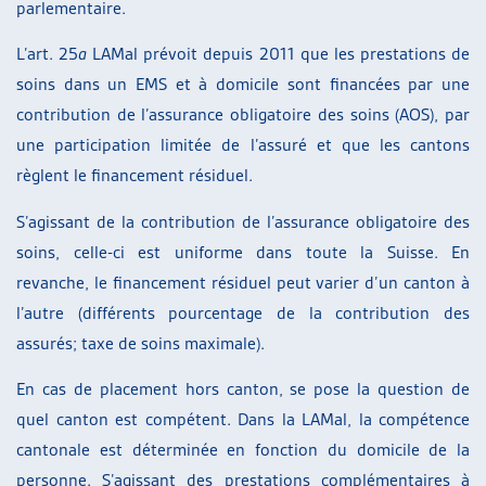
parlementaire.
L’art. 25
a
LAMal prévoit depuis 2011 que les prestations de
soins dans un EMS et à domicile sont financées par une
contribution de l’assurance obligatoire des soins (AOS), par
une participation limitée de l’assuré et que les cantons
règlent le financement résiduel.
S’agissant de la contribution de l’assurance obligatoire des
soins, celle-ci est uniforme dans toute la Suisse. En
revanche, le financement résiduel peut varier d’un canton à
l’autre (différents pourcentage de la contribution des
assurés; taxe de soins maximale).
En cas de placement hors canton, se pose la question de
quel canton est compétent. Dans la LAMal, la compétence
cantonale est déterminée en fonction du domicile de la
personne. S’agissant des prestations complémentaires à