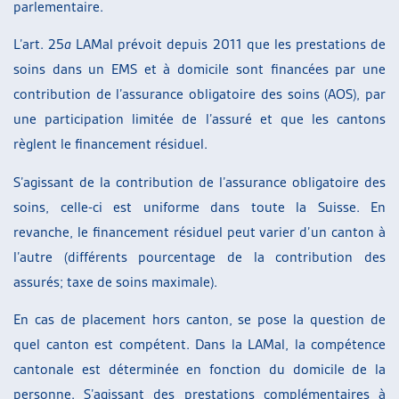
parlementaire.
L’art. 25
a
LAMal prévoit depuis 2011 que les prestations de
soins dans un EMS et à domicile sont financées par une
contribution de l’assurance obligatoire des soins (AOS), par
une participation limitée de l’assuré et que les cantons
règlent le financement résiduel.
S’agissant de la contribution de l’assurance obligatoire des
soins, celle-ci est uniforme dans toute la Suisse. En
revanche, le financement résiduel peut varier d’un canton à
l’autre (différents pourcentage de la contribution des
assurés; taxe de soins maximale).
En cas de placement hors canton, se pose la question de
quel canton est compétent. Dans la LAMal, la compétence
cantonale est déterminée en fonction du domicile de la
personne. S’agissant des prestations complémentaires à