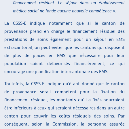
financement résiduel. Le séjour dans un établissement
médico-social ne fonde aucune nouvelle compétence ».
La CSSS-E indique notamment que si le canton de
provenance prend en charge le financement résiduel des
prestations de soins également pour un séjour en EMS
extracantonal, on peut éviter que les cantons qui disposent
de plus de places en EMS que nécessaire pour leur
population soient défavorisés financièrement, ce qui
encourage une planification intercantonale des EMS.
Toutefois, la CSSS-E indique qu’étant donné que le canton
de provenance serait compétent pour la fixation du
financement résiduel, les montants qu’il a fixés pourraient
être inférieurs à ceux qui seraient nécessaires dans un autre
canton pour couvrir les coûts résiduels des soins. Par
conséquent, selon la Commission, la personne assurée