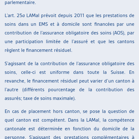
parlementaire.
L’art. 25
a
LAMal prévoit depuis 2011 que les prestations de
soins dans un EMS et à domicile sont financées par une
contribution de l’assurance obligatoire des soins (AOS), par
une participation limitée de l’assuré et que les cantons
règlent le financement résiduel.
S’agissant de la contribution de l’assurance obligatoire des
soins, celle-ci est uniforme dans toute la Suisse. En
revanche, le financement résiduel peut varier d’un canton à
l’autre (différents pourcentage de la contribution des
assurés; taxe de soins maximale).
En cas de placement hors canton, se pose la question de
quel canton est compétent. Dans la LAMal, la compétence
cantonale est déterminée en fonction du domicile de la
personne. S’agissant des prestations complémentaires à