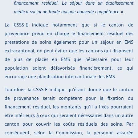
financement résiduel. Le séjour dans un établissement
médico-social ne fonde aucune nouvelle compétence ».
La CSSS-E indique notamment que si le canton de
provenance prend en charge le financement résiduel des
prestations de soins également pour un séjour en EMS
extracantonal, on peut éviter que les cantons qui disposent
de plus de places en EMS que nécessaire pour leur
population soient défavorisés financièrement, ce qui
encourage une planification intercantonale des EMS.
Toutefois, la CSSS-E indique qu’étant donné que le canton
de provenance serait compétent pour la fixation du
financement résiduel, les montants qu’il a fixés pourraient
être inférieurs à ceux qui seraient nécessaires dans un autre
canton pour couvrir les coûts résiduels des soins. Par
conséquent, selon la Commission, la personne assurée