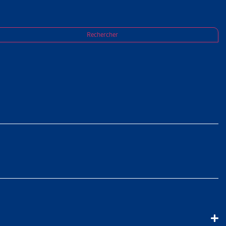
Rechercher