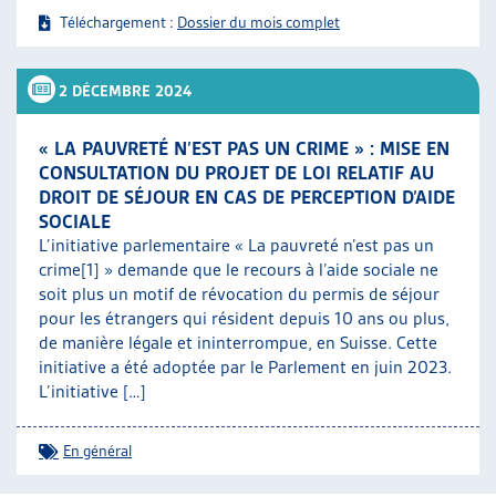
Téléchargement :
Dossier du mois complet
2 DÉCEMBRE 2024
« LA PAUVRETÉ N’EST PAS UN CRIME » : MISE EN
CONSULTATION DU PROJET DE LOI RELATIF AU
DROIT DE SÉJOUR EN CAS DE PERCEPTION D’AIDE
SOCIALE
L’initiative parlementaire « La pauvreté n’est pas un
crime[1] » demande que le recours à l’aide sociale ne
soit plus un motif de révocation du permis de séjour
pour les étrangers qui résident depuis 10 ans ou plus,
de manière légale et ininterrompue, en Suisse. Cette
initiative a été adoptée par le Parlement en juin 2023.
L’initiative […]
En général