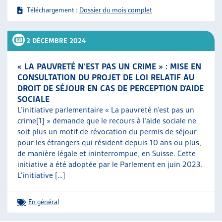
Téléchargement :
Dossier du mois complet
2 DÉCEMBRE 2024
« LA PAUVRETÉ N’EST PAS UN CRIME » : MISE EN
CONSULTATION DU PROJET DE LOI RELATIF AU
DROIT DE SÉJOUR EN CAS DE PERCEPTION D’AIDE
SOCIALE
L’initiative parlementaire « La pauvreté n’est pas un
crime[1] » demande que le recours à l’aide sociale ne
soit plus un motif de révocation du permis de séjour
pour les étrangers qui résident depuis 10 ans ou plus,
de manière légale et ininterrompue, en Suisse. Cette
initiative a été adoptée par le Parlement en juin 2023.
L’initiative […]
En général