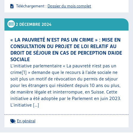
Téléchargement :
Dossier du mois complet
2 DÉCEMBRE 2024
« LA PAUVRETÉ N’EST PAS UN CRIME » : MISE EN
CONSULTATION DU PROJET DE LOI RELATIF AU
DROIT DE SÉJOUR EN CAS DE PERCEPTION D’AIDE
SOCIALE
L’initiative parlementaire « La pauvreté n’est pas un
crime[1] » demande que le recours à l’aide sociale ne
soit plus un motif de révocation du permis de séjour
pour les étrangers qui résident depuis 10 ans ou plus,
de manière légale et ininterrompue, en Suisse. Cette
initiative a été adoptée par le Parlement en juin 2023.
L’initiative […]
En général