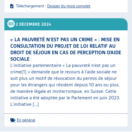
Téléchargement :
Dossier du mois complet
2 DÉCEMBRE 2024
« LA PAUVRETÉ N’EST PAS UN CRIME » : MISE EN
CONSULTATION DU PROJET DE LOI RELATIF AU
DROIT DE SÉJOUR EN CAS DE PERCEPTION D’AIDE
SOCIALE
L’initiative parlementaire « La pauvreté n’est pas un
crime[1] » demande que le recours à l’aide sociale ne
soit plus un motif de révocation du permis de séjour
pour les étrangers qui résident depuis 10 ans ou plus,
de manière légale et ininterrompue, en Suisse. Cette
initiative a été adoptée par le Parlement en juin 2023.
L’initiative […]
En général