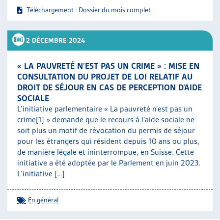
Téléchargement :
Dossier du mois complet
2 DÉCEMBRE 2024
« LA PAUVRETÉ N’EST PAS UN CRIME » : MISE EN
CONSULTATION DU PROJET DE LOI RELATIF AU
DROIT DE SÉJOUR EN CAS DE PERCEPTION D’AIDE
SOCIALE
L’initiative parlementaire « La pauvreté n’est pas un
crime[1] » demande que le recours à l’aide sociale ne
soit plus un motif de révocation du permis de séjour
pour les étrangers qui résident depuis 10 ans ou plus,
de manière légale et ininterrompue, en Suisse. Cette
initiative a été adoptée par le Parlement en juin 2023.
L’initiative […]
En général