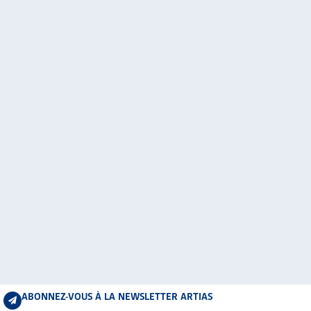
ABONNEZ-VOUS À LA NEWSLETTER ARTIAS