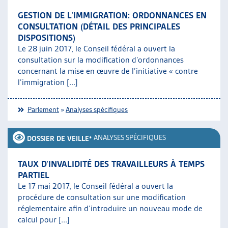
GESTION DE L’IMMIGRATION: ORDONNANCES EN
CONSULTATION (DÉTAIL DES PRINCIPALES
DISPOSITIONS)
Le 28 juin 2017, le Conseil fédéral a ouvert la
consultation sur la modification d’ordonnances
concernant la mise en œuvre de l’initiative « contre
l’immigration [...]
Parlement
»
Analyses spécifiques
•
ANALYSES SPÉCIFIQUES
DOSSIER DE VEILLE
TAUX D’INVALIDITÉ DES TRAVAILLEURS À TEMPS
PARTIEL
Le 17 mai 2017, le Conseil fédéral a ouvert la
procédure de consultation sur une modification
réglementaire afin d’introduire un nouveau mode de
calcul pour [...]