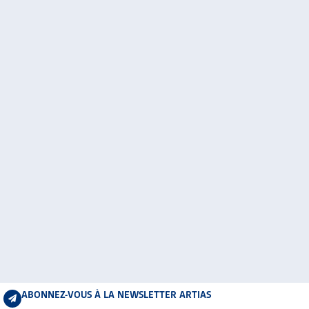
ABONNEZ-VOUS À LA NEWSLETTER ARTIAS