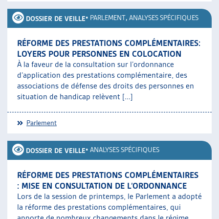
•
PARLEMENT
,
ANALYSES SPÉCIFIQUES
DOSSIER DE VEILLE
RÉFORME DES PRESTATIONS COMPLÉMENTAIRES:
LOYERS POUR PERSONNES EN COLOCATION
À la faveur de la consultation sur l’ordonnance
d’application des prestations complémentaire, des
associations de défense des droits des personnes en
situation de handicap relèvent [...]
Parlement
•
ANALYSES SPÉCIFIQUES
DOSSIER DE VEILLE
RÉFORME DES PRESTATIONS COMPLÉMENTAIRES
: MISE EN CONSULTATION DE L’ORDONNANCE
Lors de la session de printemps, le Parlement a adopté
la réforme des prestations complémentaires, qui
apporte de nombreux changements dans le régime