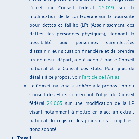
l’objet du Conseil fédéral
25.019
sur la
modification de la Loi fédérale sur la poursuite
pour dettes et faillite (LP) (Assainissement des
dettes des personnes physiques), donnant la
possibilité aux personnes surendettées
d’assainir leur situation financière et de prendre
un nouveau départ, a été adopté par le Conseil
national et le Conseil des États. Pour plus de
détails à ce propos, voir
l’article de l’Artias
.
Le Conseil national a adhéré à la proposition du
Conseil des États concernant l’objet du Conseil
fédéral
24.065
sur une modification de la LP
visant notamment à mettre en place un extrait
national du registre des poursuites. L’objet est
donc adopté.
Travail
: