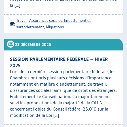
la […]
Travail
,
Assurances sociales
,
Endettement et
surendettement
,
Migrations
23 DÉCEMBRE 2025
SESSION PARLEMENTAIRE FÉDÉRALE – HIVER
2025
Lors de la dernière session parlementaire fédérale, les
Chambres ont pris plusieurs décisions d’importance,
notamment en matière d’endettement, de travail,
d’assurances sociales, ainsi que de droit des étrangers.
Endettement Le Conseil national a majoritairement
suivi les propositions de la majorité de la CAJ-N
concernant l’objet du Conseil fédéral 25.019 sur la
modification de la Loi […]