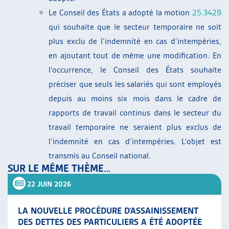
Le Conseil des États a adopté la motion
25.3429
qui souhaite que le secteur temporaire ne soit
plus exclu de l’indemnité en cas d’intempéries,
en ajoutant tout de même une modification. En
l’occurrence, le Conseil des États souhaite
préciser que seuls les salariés qui sont employés
depuis au moins six mois dans le cadre de
rapports de travail continus dans le secteur du
travail temporaire ne seraient plus exclus de
l’indemnité en cas d’intempéries. L’objet est
transmis au Conseil national.
SUR LE MÊME THÈME…
22 JUIN 2026
LA NOUVELLE PROCÉDURE D’ASSAINISSEMENT
DES DETTES DES PARTICULIERS A ÉTÉ ADOPTÉE