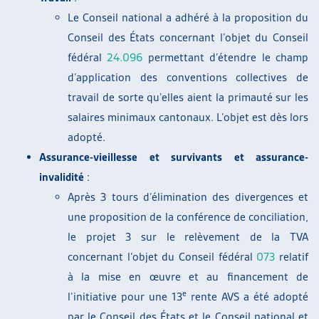
Le Conseil national a adhéré à la proposition du
Conseil des États concernant l’objet du Conseil
fédéral
24.096
permettant d’étendre le champ
d’application des conventions collectives de
travail de sorte qu’elles aient la primauté sur les
salaires minimaux cantonaux. L’objet est dès lors
adopté.
Assurance-vieillesse et survivants et assurance-
invalidité
:
Après 3 tours d’élimination des divergences et
une proposition de la conférence de conciliation,
le projet 3 sur le relèvement de la TVA
concernant l’objet du Conseil fédéral
073
relatif
à la mise en œuvre et au financement de
e
l’initiative pour une 13
rente AVS a été adopté
par le Conseil des États et le Conseil national et