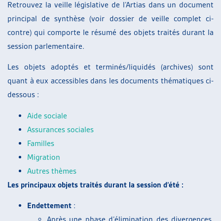
Retrouvez la veille législative de l’Artias dans un document
principal de synthèse (voir dossier de veille complet ci-
contre) qui comporte le résumé des objets traités durant la
session parlementaire.
Les objets adoptés et terminés/liquidés (archives) sont
quant à eux accessibles dans les documents thématiques ci-
dessous :
Aide sociale
Assurances sociales
Familles
Migration
Autres thèmes
Les principaux objets traités durant la session d’été :
Endettement
:
Après une phase d’élimination des divergences,