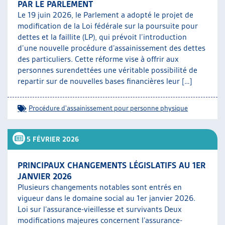
PAR LE PARLEMENT
Le 19 juin 2026, le Parlement a adopté le projet de
modification de la Loi fédérale sur la poursuite pour
dettes et la faillite (LP), qui prévoit l’introduction
d’une nouvelle procédure d’assainissement des dettes
des particuliers. Cette réforme vise à offrir aux
personnes surendettées une véritable possibilité de
repartir sur de nouvelles bases financières leur […]
Procédure d'assainissement pour personne physique
5 FÉVRIER 2026
PRINCIPAUX CHANGEMENTS LÉGISLATIFS AU 1ER
JANVIER 2026
Plusieurs changements notables sont entrés en
vigueur dans le domaine social au 1er janvier 2026.
Loi sur l’assurance-vieillesse et survivants Deux
modifications majeures concernent l’assurance-