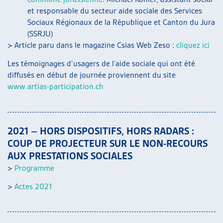
et responsable du secteur aide sociale des Services
Sociaux Régionaux de la République et Canton du Jura
(SSRJU)
> Article paru dans le magazine Csias Web Zeso :
cliquez ici
Les témoignages d’usagers de l’aide sociale qui ont été
diffusés en début de journée proviennent du site
www.artias-participation.ch
2021 – HORS DISPOSITIFS, HORS RADARS :
COUP DE PROJECTEUR SUR LE NON-RECOURS
AUX PRESTATIONS SOCIALES
>
Programme
>
Actes 2021