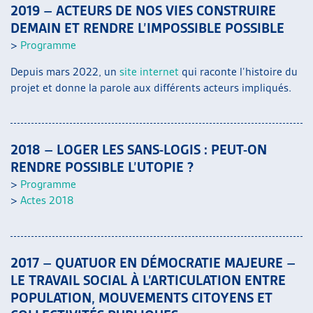
2019 – ACTEURS DE NOS VIES CONSTRUIRE
DEMAIN ET RENDRE L’IMPOSSIBLE POSSIBLE
>
Programme
Depuis mars 2022, un
site internet
qui raconte l’histoire du
projet et donne la parole aux différents acteurs impliqués.
2018 – LOGER LES SANS-LOGIS : PEUT-ON
RENDRE POSSIBLE L’UTOPIE ?
>
Programme
>
Actes 2018
2017 – QUATUOR EN DÉMOCRATIE MAJEURE –
LE TRAVAIL SOCIAL À L’ARTICULATION ENTRE
POPULATION, MOUVEMENTS CITOYENS ET