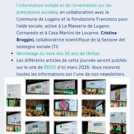
l’information initiale et de l’orientation sur les
prestations sociales
,
en collaboration avec la
Commune de Lugano et la Fondazione Francesco pour
l’aide sociale, active à La Masseria de Lugano-
Cornaredo et à Casa Martini de Locarno,
Cristina
Broggini,
collaboratrice scientifique de la Sezione del
sostegno sociale (TI)
Vernissage du livre des 30 ans de l’Artias
Les différents articles de cette journée seront publiés
sur le site de
REISO
d’ici mars 2026. Vous recevrez
toutes les informations sur l’une de nos newsletters.