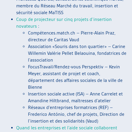
membre du Réseau Marché du travail, insertion et
sécurité sociale MaTISS
Coup de projecteur sur cinq projets d’insertion
novateurs
:
Compétences.match.ch – Pierre-Alain Praz,
directeur de Caritas Vaud
Association «Souris dans ton quartier» – Carine
Willemin Valérie Pellet Belaouina, fondatrices de
l’association
FocusTravail/Rendez-vous Perspektiv – Kevin
Meyer, assistant de projet et coach,
département des affaires sociales de la ville de
Bienne
Insertion sociale active (ISA) – Anne Carrelet et
Amandine Hiltbrand, maîtresses d’atelier
Réseaux d’entreprises formatrices (REF) –
Frederico António, chef de projets, Direction de
l’insertion et des solidarités (Vaud)
Quand les entreprises et l’aide sociale collaborent