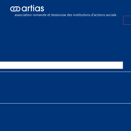
siers du mois
IERS DU MOIS
association romande et tessinoise des institutions d’actions sociale
HE
AR