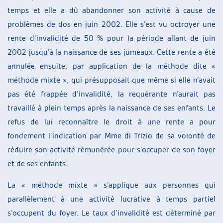
temps et elle a dû abandonner son activité à cause de
problèmes de dos en juin 2002. Elle s’est vu octroyer une
rente d’invalidité de 50 % pour la période allant de juin
2002 jusqu’à la naissance de ses jumeaux. Cette rente a été
annulée ensuite, par application de la méthode dite «
méthode mixte », qui présupposait que même si elle n’avait
pas été frappée d’invalidité, la requérante n’aurait pas
travaillé à plein temps après la naissance de ses enfants. Le
refus de lui reconnaître le droit à une rente a pour
fondement l’indication par Mme di Trizio de sa volonté de
réduire son activité rémunérée pour s’occuper de son foyer
et de ses enfants.
La « méthode mixte » s’applique aux personnes qui
parallèlement à une activité lucrative à temps partiel
s’occupent du foyer. Le taux d’invalidité est déterminé par