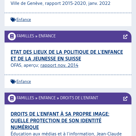
Ville de Genève, rapport 2015-2020, janv. 2022
Enfance
FAMILLES
»
ENFANCE
ETAT DES LIEUX DE LA POLITIQUE DE L’ENFANCE
ET DE LA JEUNESSE EN SUISSE
OFAS, aperçu;
rapport nov. 2014
Enfance
FAMILLES
»
ENFANCE
»
DROITS DE L’ENFANT
DROITS DE L’ENFANT À SA PROPRE IMAGE:
QUELLE PROTECTION DE SON IDENTITÉ
NUMÉRIQUE
Éducation aux médias et à l’information, Jean-Claude