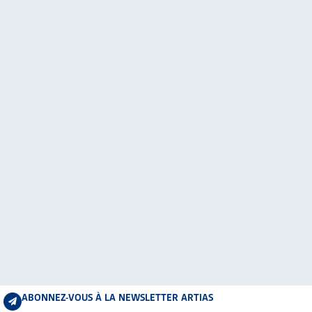
ABONNEZ-VOUS À LA NEWSLETTER ARTIAS