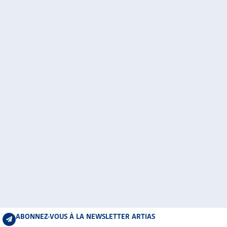
ABONNEZ-VOUS À LA NEWSLETTER ARTIAS