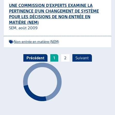
UNE COMMISSION D’EXPERTS EXAMINE LA
PERTINENCE D’UN CHANGEMENT DE SYSTÈME
POUR LES DÉCISIONS DE NON-ENTRÉE EN
MATIÈRE (NEM)
SEM, août 2009
Non-entrée en matière (NEM)
Précédent
1
2
Suivant