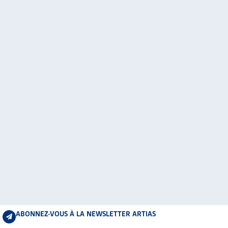
ABONNEZ-VOUS À LA NEWSLETTER ARTIAS