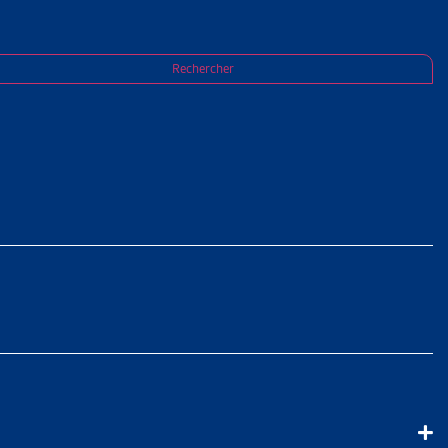
Rechercher