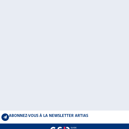
ABONNEZ-VOUS À LA NEWSLETTER ARTIAS