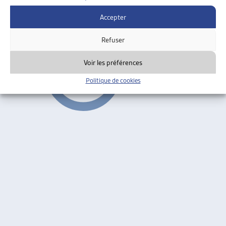
Accepter
Former pour insérer
,
Formation continue
ARTIAS
Refuser
Voir les préférences
Politique de cookies