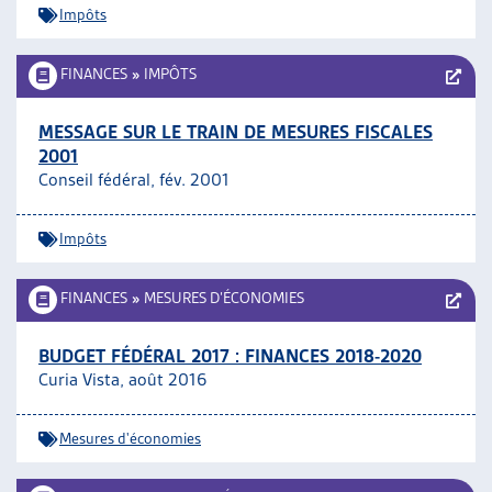
Impôts
FINANCES
»
IMPÔTS
MESSAGE SUR LE TRAIN DE MESURES FISCALES
2001
Conseil fédéral, fév. 2001
Impôts
FINANCES
»
MESURES D’ÉCONOMIES
BUDGET FÉDÉRAL 2017 : FINANCES 2018-2020
Curia Vista, août 2016
Mesures d'économies