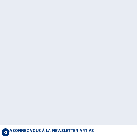
ABONNEZ-VOUS À LA NEWSLETTER ARTIAS