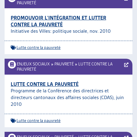
PAUVRETÉ
PROMOUVOIR L’INTÉGRATION ET LUTTER
CONTRE LA PAUVRETÉ
Initiative des Villes: politique sociale, nov. 2010
Lutte contre la pauvreté
ENJEUX SOCIAUX
»
PAUVRETÉ
»
LUTTE CONTRE LA
PAUVRETÉ
LUTTE CONTRE LA PAUVRETÉ
Programme de la Conférence des directrices et
directeurs cantonaux des affaires sociales (CDAS), juin
2010
Lutte contre la pauvreté