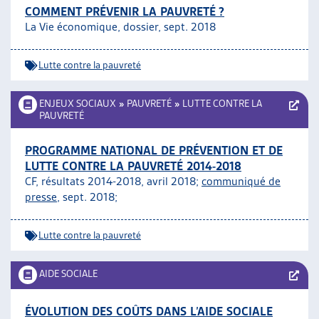
COMMENT PRÉVENIR LA PAUVRETÉ ?
La Vie économique, dossier, sept. 2018
Lutte contre la pauvreté
ENJEUX SOCIAUX
»
PAUVRETÉ
»
LUTTE CONTRE LA
PAUVRETÉ
PROGRAMME NATIONAL DE PRÉVENTION ET DE
LUTTE CONTRE LA PAUVRETÉ 2014-2018
CF, résultats 2014-2018, avril 2018;
communiqué de
presse
, sept. 2018;
Lutte contre la pauvreté
AIDE SOCIALE
ÉVOLUTION DES COÛTS DANS L’AIDE SOCIALE