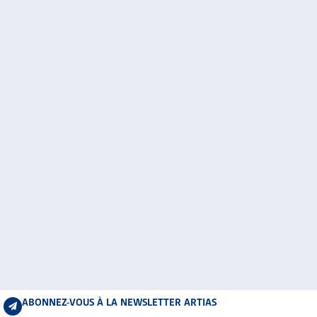
ABONNEZ-VOUS À LA NEWSLETTER ARTIAS