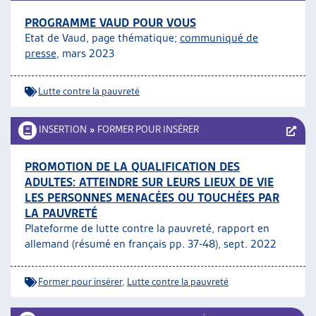
PROGRAMME VAUD POUR VOUS
Etat de Vaud, page thématique;
communiqué de
presse
, mars 2023
Lutte contre la pauvreté
INSERTION
»
FORMER POUR INSÉRER
PROMOTION DE LA QUALIFICATION DES
ADULTES: ATTEINDRE SUR LEURS LIEUX DE VIE
LES PERSONNES MENACÉES OU TOUCHÉES PAR
LA PAUVRETÉ
Plateforme de lutte contre la pauvreté, rapport en
allemand (résumé en français pp. 37-48), sept. 2022
Former pour insérer
,
Lutte contre la pauvreté