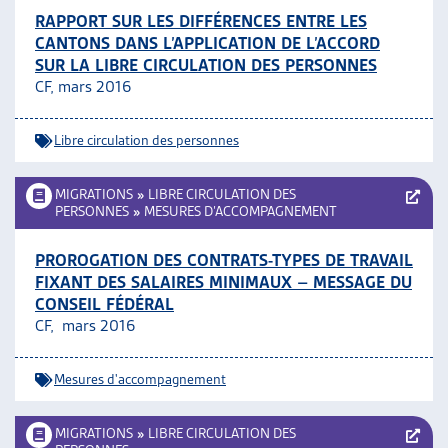
RAPPORT SUR LES DIFFÉRENCES ENTRE LES
CANTONS DANS L’APPLICATION DE L’ACCORD
SUR LA LIBRE CIRCULATION DES PERSONNES
CF, mars 2016
Libre circulation des personnes
MIGRATIONS
»
LIBRE CIRCULATION DES
PERSONNES
»
MESURES D’ACCOMPAGNEMENT
PROROGATION DES CONTRATS-TYPES DE TRAVAIL
FIXANT DES SALAIRES MINIMAUX – MESSAGE DU
CONSEIL FÉDÉRAL
CF, mars 2016
Mesures d'accompagnement
MIGRATIONS
»
LIBRE CIRCULATION DES