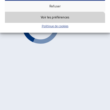
6B
Refuser
Voir les préférences
Politique de cookies