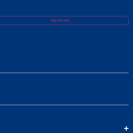
Rechercher