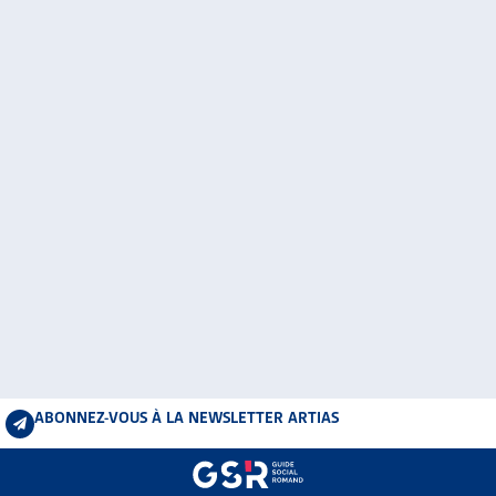
ABONNEZ-VOUS À LA NEWSLETTER ARTIAS