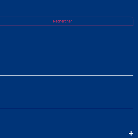
Rechercher