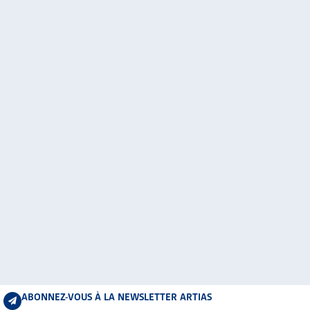
ABONNEZ-VOUS À LA NEWSLETTER ARTIAS