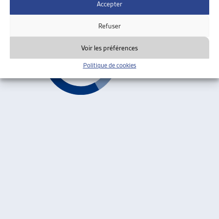
Accepter
Aide d'urgence
ARTIAS
Refuser
Voir les préférences
Politique de cookies